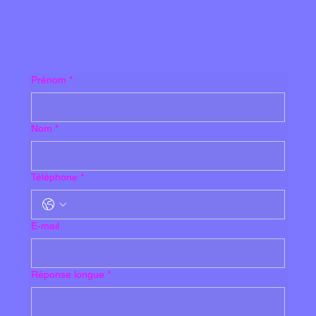
Prénom
*
Nom
*
Téléphone
*
E‑mail
Réponse longue
*