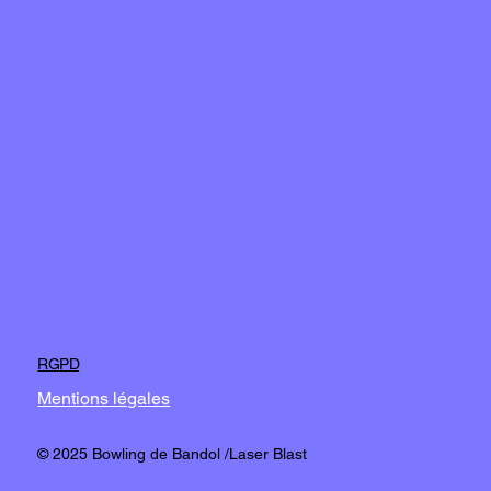
RGPD
Mentions légales
© 2025 Bowling de Bandol /Laser Blast