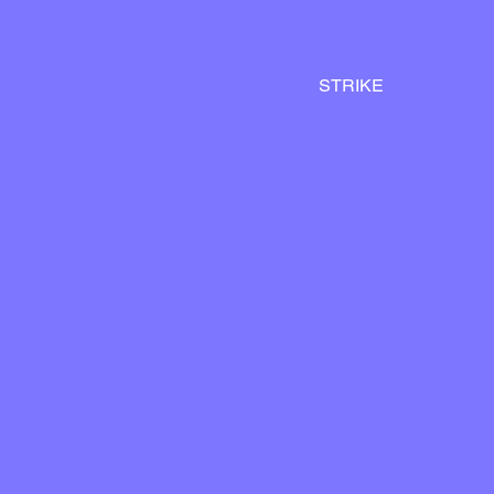
STRIKE