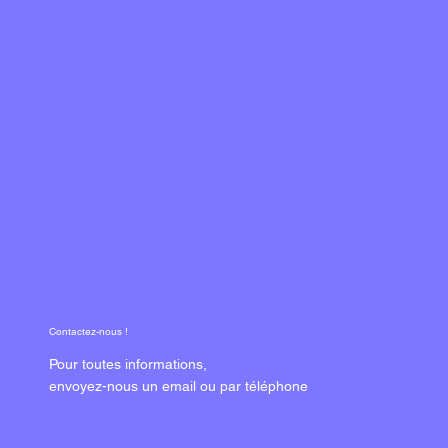
Contactez-nous !
Pour toutes informations,
envoyez-nous un email ou par téléphone